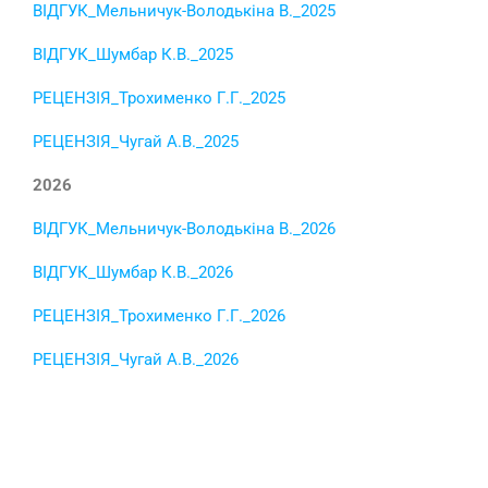
ВІДГУК_Мельничук-Володькіна В._2025
ВІДГУК_Шумбар К.В._2025
РЕЦЕНЗІЯ_Трохименко Г.Г._2025
РЕЦЕНЗІЯ_Чугай А.В._2025
2026
ВІДГУК_Мельничук-Володькіна В._2026
ВІДГУК_Шумбар К.В._2026
РЕЦЕНЗІЯ_Трохименко Г.Г._2026
РЕЦЕНЗІЯ_Чугай А.В._2026