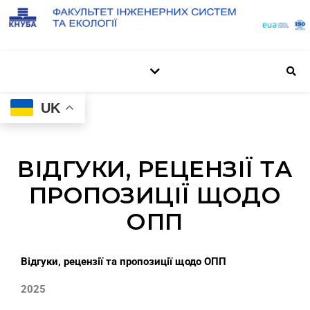
UK
ВІДГУКИ, РЕЦЕНЗІЇ ТА
ПРОПОЗИЦІЇ ЩОДО
ОПП
Відгуки, рецензії та пропозиції щодо ОПП
2025