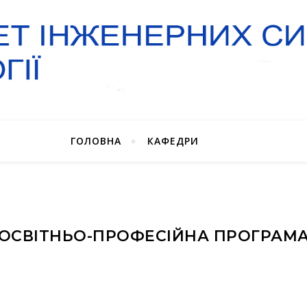
ГОЛОВНА
КАФЕДРИ
ОСВІТНЬО-ПРОФЕСІЙНА ПРОГРАМ