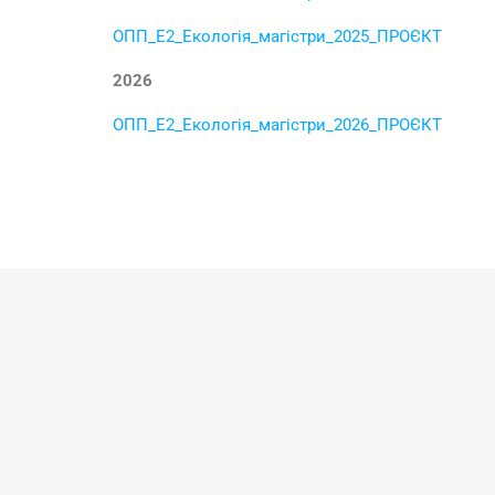
ОПП_Е2_Екологія_магістри_2025_ПРОЄКТ
2026
ОПП_Е2_Екологія_магістри_2026_ПРОЄКТ