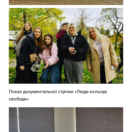
Показ документальної стрічки «Люди кольору
свободи»