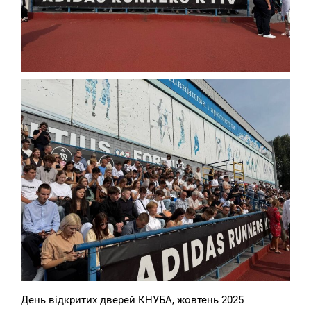
День відкритих дверей КНУБА, жовтень 2025