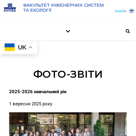
UK
ФОТО-ЗВІТИ
2025-2026 навчальний рік
1 вересня 2025 року