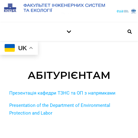
UK
АБІТУРІЄНТАМ
Презентація кафедри ТЗНС та ОП з напрямками
Presentation of the Department of Environmental
Protection and Labor