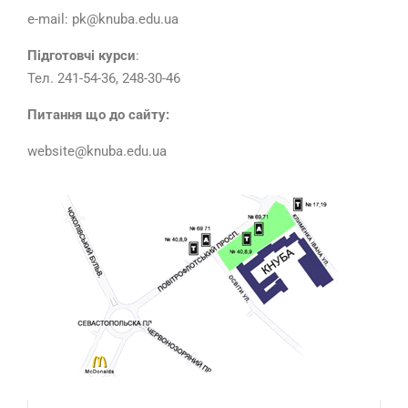
e-mail: pk@knuba.edu.ua
Підготовчі курси
:
Тел. 241-54-36, 248-30-46
Питання що до сайту:
website@knuba.edu.ua