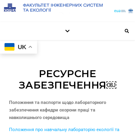
UK
РЕСУРСНЕ
ЗАБЕЗПЕЧЕННЯ￼
Положення та паспорти щодо лабораторного
забезпечення кафедри охорони праці та
навколишнього середовища
Положення про навчальну лабораторію екології та