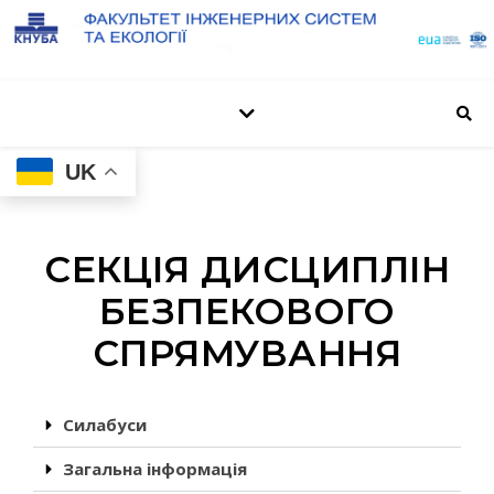
UK
СЕКЦІЯ ДИСЦИПЛІН
БЕЗПЕКОВОГО
СПРЯМУВАННЯ
Силабуси
Загальна інформація