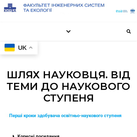
UK
ШЛЯХ НАУКОВЦЯ. ВІД
ТЕМИ ДО НАУКОВОГО
СТУПЕНЯ
Перші кроки здобувача освітньо-наукового ступеня
Корисні посилання