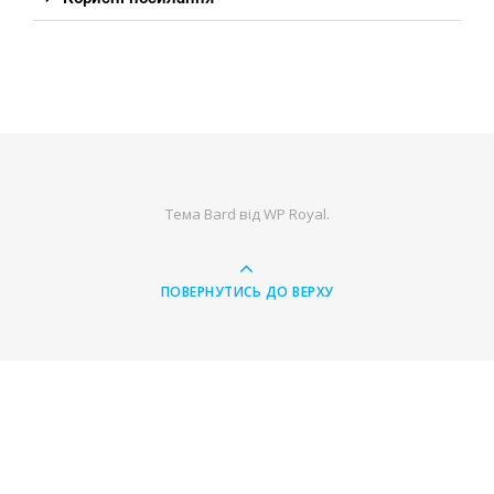
Тема Bard від
WP Royal
.
ПОВЕРНУТИСЬ ДО ВЕРХУ