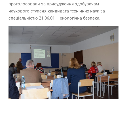
проголосовали за присудження здобувачам
наукового ступеня кандидата технічних наук за
спеціальністю 21.06.01 – екологічна безпека.