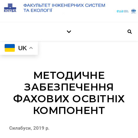
UK
МЕТОДИЧНЕ
ЗАБЕЗПЕЧЕННЯ
ФАХОВИХ ОСВІТНІХ
КОМПОНЕНТ
Силабуси, 2019 р.