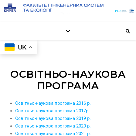
UK
ОСВІТНЬО-НАУКОВА
ПРОГРАМА
Освітньо-наукова програма 2016 р.
Освітньо-наукова програма 2017р.
Освітньо-наукова програма 2019 р.
Освітньо-наукова програма 2020 р.
Освітньо-наукова програма 2021 р.