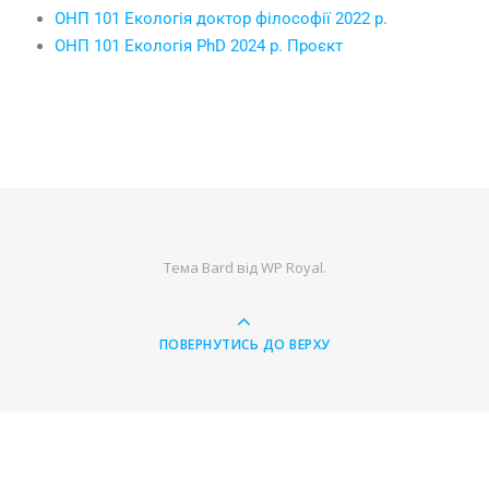
ОНП 101 Екологія доктор філософії 2022 р.
ОНП 101 Екологія PhD 2024 р. Проєкт
Тема Bard від
WP Royal
.
ПОВЕРНУТИСЬ ДО ВЕРХУ