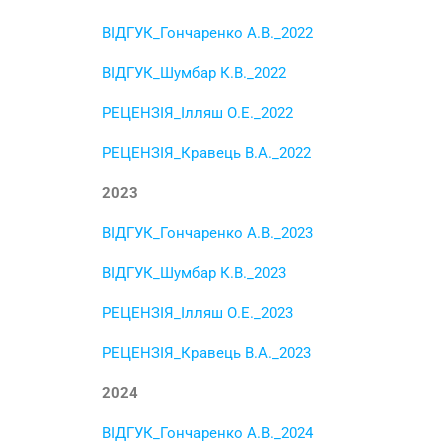
ВІДГУК_Гончаренко А.В._2022
ВІДГУК_Шумбар К.В._2022
РЕЦЕНЗІЯ_Ілляш О.Е._2022
РЕЦЕНЗІЯ_Кравець В.А._2022
2023
ВІДГУК_Гончаренко А.В._2023
ВІДГУК_Шумбар К.В._2023
РЕЦЕНЗІЯ_Ілляш О.Е._2023
РЕЦЕНЗІЯ_Кравець В.А._2023
2024
ВІДГУК_Гончаренко А.В._2024