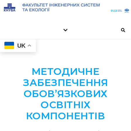
UK
МЕТОДИЧНЕ
ЗАБЕЗПЕЧЕННЯ
ОБОВ’ЯЗКОВИХ
ОСВІТНІХ
КОМПОНЕНТІВ