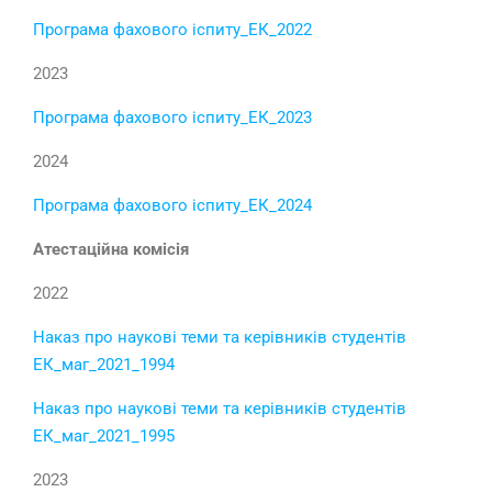
Програма фахового іспиту_ЕК_2022
2023
Програма фахового іспиту_ЕК_2023
2024
Програма фахового іспиту_ЕК_2024
Атестаційна комісія
2022
Наказ про наукові теми та керівників студентів
ЕК_маг_2021_1994
Наказ про наукові теми та керівників студентів
ЕК_маг_2021_1995
2023