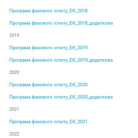
Програма фахового іспиту_ЕК_2018
Програма фахового іспиту_ЕК_2018_додаткова
2019
Програма фахового іспиту_ЕК_2019
Програма фахового іспиту_ЕК_2019_додаткова
2020
Програма фахового іспиту_ЕК_2020
Програма фахового іспиту_ЕК_2020_додаткова
2021
Програма фахового іспиту_ЕК_2021
2022