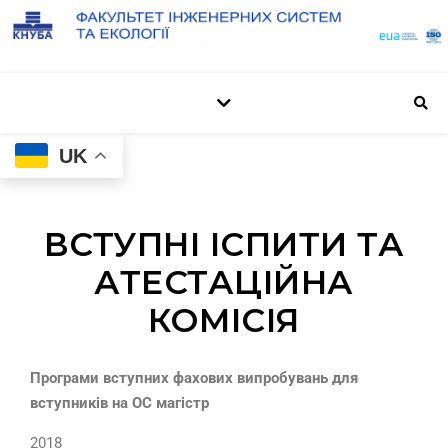
UK
ВСТУПНІ ІСПИТИ ТА
АТЕСТАЦІЙНА
КОМІСІЯ
Програми вступних фахових випробувань для
вступників на ОС магістр
2018