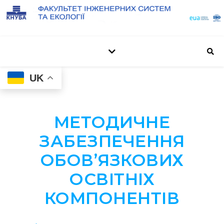
UK
МЕТОДИЧНЕ
ЗАБЕЗПЕЧЕННЯ
ОБОВ’ЯЗКОВИХ
ОСВІТНІХ
КОМПОНЕНТІВ