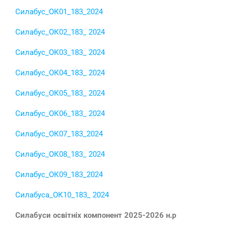
Силабус_ОК01_183_2024
Силабус_ОК02_183_ 2024
Силабус_ОК03_183_ 2024
Силабус_ОК04_183_ 2024
Силабус_ОК05_183_ 2024
Силабус_ОК06_183_ 2024
Силабус_ОК07_183_2024
Силабус_ОК08_183_ 2024
Силабус_ОК09_183_2024
Силабуса_ОК10_183_ 2024
Силабуси освітніх компонент 2025-2026 н.р