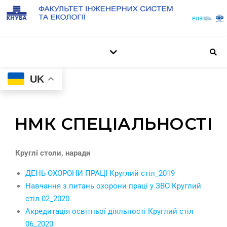
UK
НМК СПЕЦІАЛЬНОСТІ
Круглі столи, наради
ДЕНЬ ОХОРОНИ ПРАЦІ Круглий стіл_2019
Навчання з питань охорони праці у ЗВО Круглий
стіл 02_2020
Акредитація освітньої діяльності Круглий стіл
06_2020