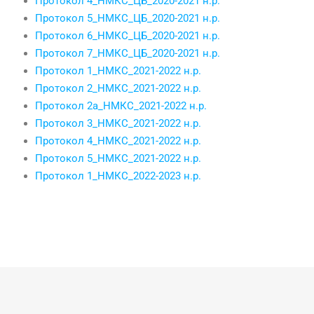
Протокол 4_НМКС_ЦБ_2020-2021 н.р.
Протокол 5_НМКС_ЦБ_2020-2021 н.р.
Протокол 6_НМКС_ЦБ_2020-2021 н.р.
Протокол 7_НМКС_ЦБ_2020-2021 н.р.
Протокол 1_НМКС_2021-2022 н.р.
Протокол 2_НМКС_2021-2022 н.р.
Протокол 2а_НМКС_2021-2022 н.р.
Протокол 3_НМКС_2021-2022 н.р.
Протокол 4_НМКС_2021-2022 н.р.
Протокол 5_НМКС_2021-2022 н.р.
Протокол 1_НМКС_2022-2023 н.р.