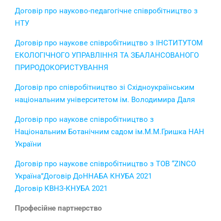
Договір про науково-педагогічне співробітництво з
НТУ
Договір про наукове співробітництво з ІНСТИТУТОМ
ЕКОЛОГІЧНОГО УПРАВЛІННЯ ТА ЗБАЛАНСОВАНОГО
ПРИРОДОКОРИСТУВАННЯ
Договір про співробітництво зі Східноукраїнським
національним університетом ім. Володимира Даля
Договір про наукове співробітництво з
Національним Ботанічним садом ім.М.М.Гришка НАН
України
Договір про наукове співробітництво з ТОВ “ZINCO
Україна”
Договір ДоННАБА КНУБА 2021
Договір КВНЗ-КНУБА 2021
Професійне партнерство