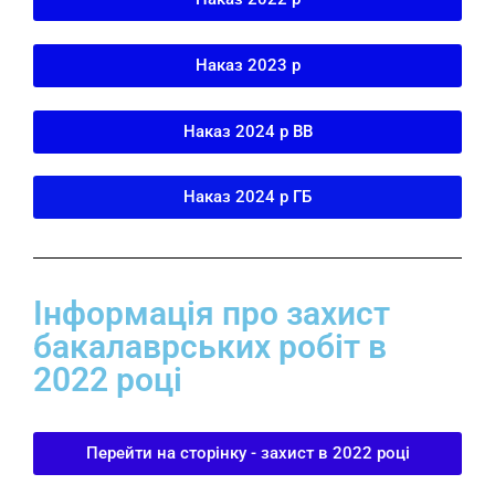
Наказ 2023 р
Наказ 2024 р ВВ
Наказ 2024 р ГБ
Інформація про захист
бакалаврських робіт в
2022 році
Перейти на сторінку - захист в 2022 році