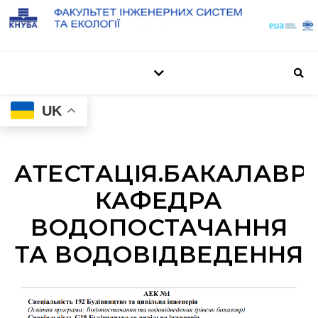
UK
АТЕСТАЦІЯ.БАКАЛАВРИ
КАФЕДРА
ВОДОПОСТАЧАННЯ
ТА ВОДОВІДВЕДЕННЯ