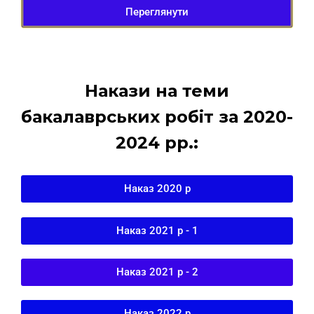
Переглянути
Накази на теми
бакалаврських робіт за 2020-
2024 рр.:
Наказ 2020 р
Наказ 2021 р - 1
Наказ 2021 р - 2
Наказ 2022 р