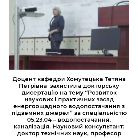
Доцент кафедри Хомутецька Тетяна
Петрівна захистила докторську
дисертацію на тему “Розвиток
наукових і практичних засад
енергоощадного водопостачання з
підземних джерел” за спеціальністю
05.23.04 – водопостачання,
каналізація. Науковий консультант:
доктор технічних наук, професор