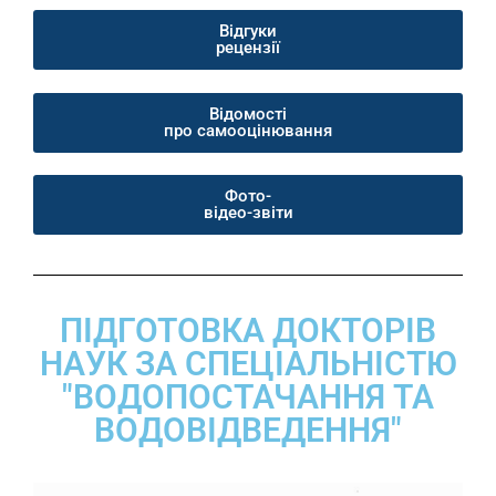
Відгуки
рецензії
Відомості
про самооцінювання
Фото-
відео-звіти
ПІДГОТОВКА ДОКТОРІВ
НАУК ЗА СПЕЦІАЛЬНІСТЮ
"ВОДОПОСТАЧАННЯ ТА
ВОДОВІДВЕДЕННЯ"