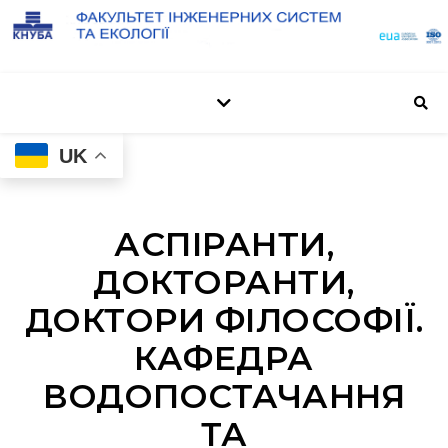
UK
АСПІРАНТИ,
ДОКТОРАНТИ,
ДОКТОРИ ФІЛОСОФІЇ.
КАФЕДРА
ВОДОПОСТАЧАННЯ
ТА