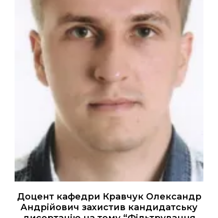
Доцент кафедри Кравчук Олександр
Андрійович захистив кандидатську