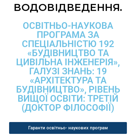
ВОДОВІДВЕДЕННЯ.
ОСВІТНЬО-НАУКОВА
ПРОГРАМА ЗА
СПЕЦІАЛЬНІСТЮ 192
«БУДІВНИЦТВО ТА
ЦИВІЛЬНА ІНЖЕНЕРІЯ»,
ГАЛУЗІ ЗНАНЬ: 19
«АРХІТЕКТУРА ТА
БУДІВНИЦТВО», РІВЕНЬ
ВИЩОЇ ОСВІТИ: ТРЕТІЙ
(ДОКТОР ФІЛОСОФІЇ)
Гаранти освітньо- наукових програм