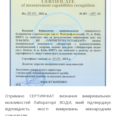
Отримано СЕРТИФІКАТ визнання вимірювальних
можливостей Лабораторії ВОДИ, який підтверджує
відповідність якості вимірювань міжнародним
стандартам.