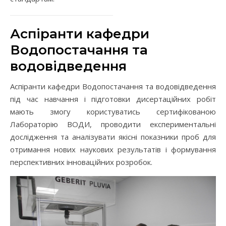
Аспіранти кафедри
Водопостачання та
водовідведення
Аспіранти кафедри Водопостачання та водовідведення
під час навчання і підготовки дисертаційних робіт
мають змогу користуватись сертифікованою
Лабораторію ВОДИ, проводити експериментальні
дослідження та аналізувати якісні показники проб для
отримання нових наукових результатів і формування
перспективних інноваційних розробок.