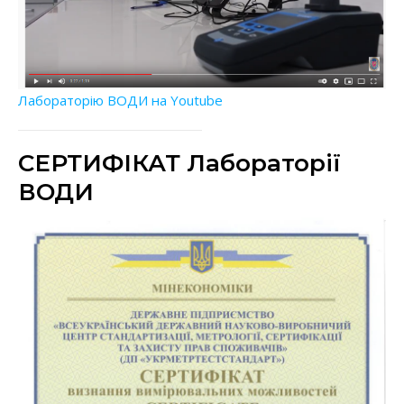
Лабораторію ВОДИ на Youtube
СЕРТИФІКАТ Лабораторії
ВОДИ