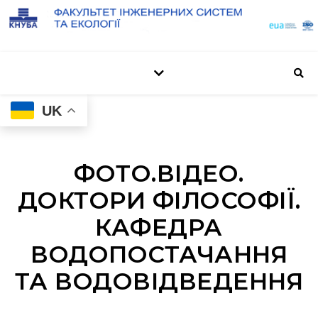
UK
ФОТО.ВІДЕО.
ДОКТОРИ ФІЛОСОФІЇ.
КАФЕДРА
ВОДОПОСТАЧАННЯ
ТА ВОДОВІДВЕДЕННЯ