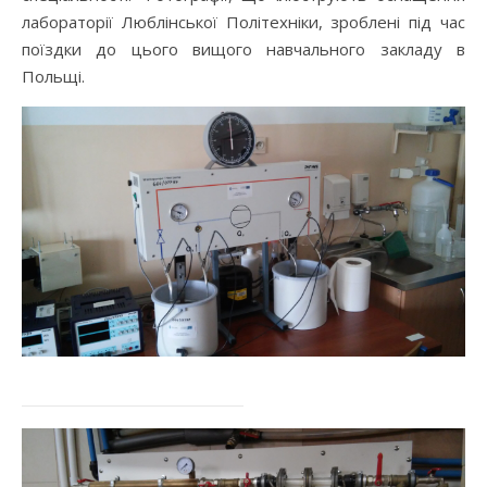
лабораторії Люблінської Політехніки, зроблені під час
поїздки до цього вищого навчального закладу в
Польщі.