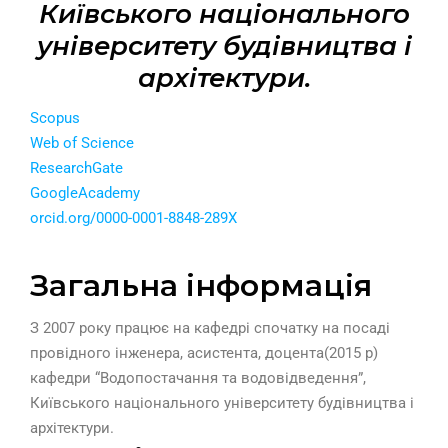
Київського національного
університету будівництва і
архітектури.
Scopus
Web of Science
ResearchGate
GoogleAcademy
orcid.org/0000-0001-8848-289X
Загальна інформація
З 2007 року працює на кафедрі спочатку на посаді
провідного інженера, асистента, доцента(2015 р)
кафедри “Водопостачання та водовідведення”,
Київського національного університету будівництва і
архітектури.