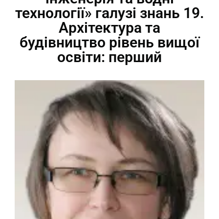
технології» галузі знань 19.
Архітектура та
будівництво рівень вищої
освіти: перший