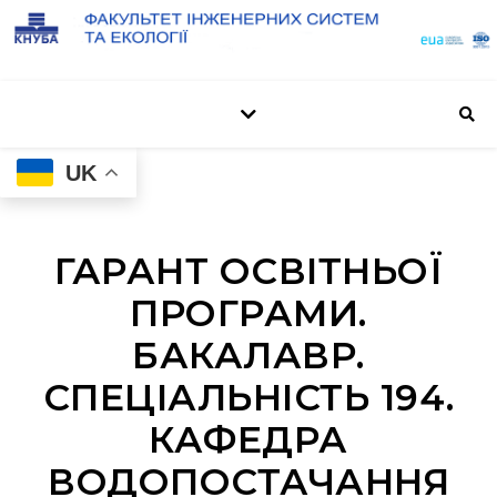
UK
ГАРАНТ ОСВІТНЬОЇ
ПРОГРАМИ.
БАКАЛАВР.
СПЕЦІАЛЬНІСТЬ 194.
КАФЕДРА
ВОДОПОСТАЧАННЯ