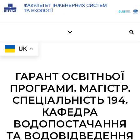
UK
ГАРАНТ ОСВІТНЬОЇ
ПРОГРАМИ. МАГІСТР.
СПЕЦІАЛЬНІСТЬ 194.
КАФЕДРА
ВОДОПОСТАЧАННЯ
ТА ВОДОВІДВЕДЕННЯ