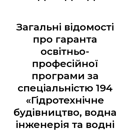
Загальні відомості
про гаранта
освітньо-
професійної
програми за
спеціальністю 194
«Гідротехнічне
будівництво, водна
інженерія та водні