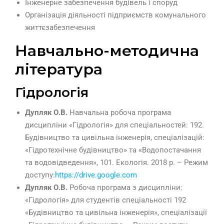
Інженерне забезпечення будівель і споруд
Організація діяльності підприємств комунального
життєзабезпечення
Навчально-методична
література
Гідрологія
Дупляк О.В.
Навчальна робоча програма
дисципліни «Гідрологія» для спеціальностей: 192.
Будівництво та цивільна інженерія, спеціалізацій:
«Гідротехнічне будівництво» та «Водопостачання
та водовідведення», 101. Екологія. 2018 р. – Режим
доступу:
https://drive.google.com
Дупляк О.В.
Робоча програма з дисципліни:
«Гідрологія» для студентів спеціальності 192
«Будівництво та цивільна інженерія», спеціалізації