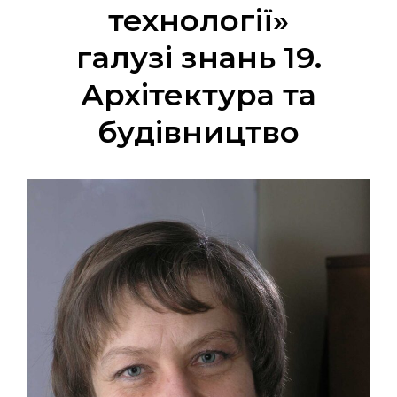
технології»
галузі знань 19.
Архітектура та
будівництво