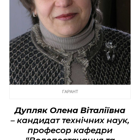
ГАРАНТ
Дупляк Олена Віталіївна
– кандидат технічних наук,
професор кафедри