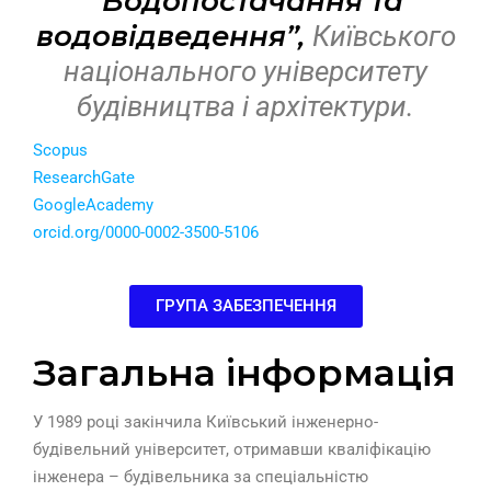
“Водопостачання та
водовідведення”,
Київського
національного університету
будівництва і архітектури.
Scopus
ResearchGate
GoogleAcademy
orcid.org/0000-0002-3500-5106
ГРУПА ЗАБЕЗПЕЧЕННЯ
Загальна інформація
У 1989 році закінчила Київський інженерно-
будівельний університет, отримавши кваліфікацію
інженера – будівельника за спеціальністю