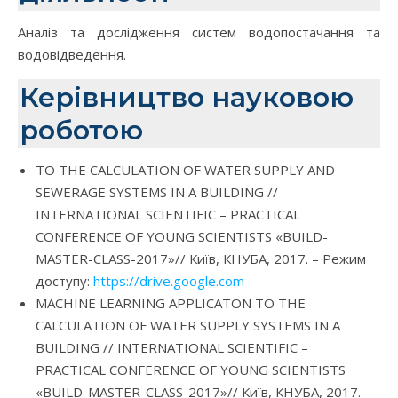
Аналіз та дослідження систем водопостачання та
водовідведення.
Керівництво науковою
роботою
TO THE CALCULATION OF WATER SUPPLY AND
SEWERAGE SYSTEMS IN A BUILDING //
INTERNATIONAL SCIENTIFIC – PRACTICAL
CONFERENCE OF YOUNG SCIENTISTS «BUILD-
MASTER-CLASS-2017»// Київ, КНУБА, 2017. – Режим
доступу:
https://drive.google.com
MACHINE LEARNING APPLICATON TO THE
CALCULATION OF WATER SUPPLY SYSTEMS IN A
BUILDING // INTERNATIONAL SCIENTIFIC –
PRACTICAL CONFERENCE OF YOUNG SCIENTISTS
«BUILD-MASTER-CLASS-2017»// Київ, КНУБА, 2017. –