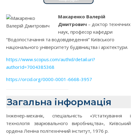
Макаренко Валерій
Дмитрович
– доктор технічних
наук, професор кафедри
“Водопостачання та водовідведення” Київського
національного університету будівництва і архітектури.
https://www.scopus.com/authid/detail.uri?
authorId=7004385368
https://orcid.org/0000-0001-6668-3957
Загальна інформація
Інженер-механік, спеціальність «Устаткування і
технологія зварювального виробництва», Київський
ордена Леніна політехнічний інститут, 1976 р.