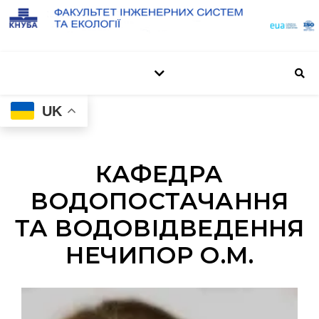
UK
КАФЕДРА
ВОДОПОСТАЧАННЯ
ТА ВОДОВІДВЕДЕННЯ
НЕЧИПОР О.М.