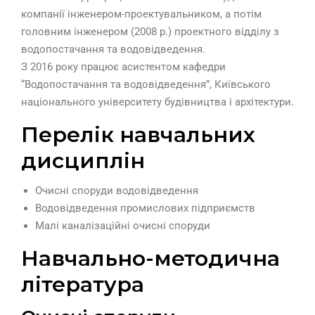
компанії інженером-проектувальником, а потім
головним інженером (2008 р.) проектного відділу з
водопостачання та водовідведення.
З 2016 року працює асистентом кафедри
“Водопостачання та водовідведення”, Київського
національного університету будівництва і архітектури.
Перелік навчальних
дисциплін
Очисні споруди водовідведення
Водовідведення промислових підприємств
Малі каналізаційні очисні споруди
Навчально-методична
література