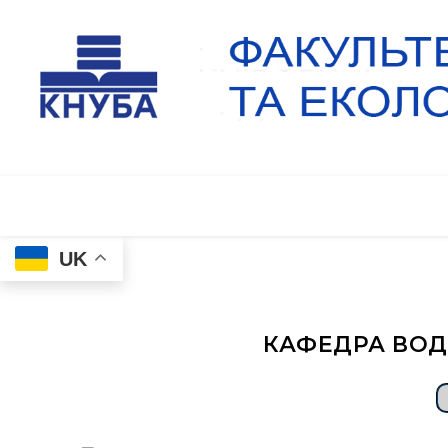
UK
КАФЕДРА ВОД