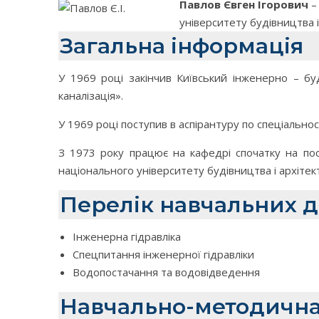
Павлов Євген Ігорович
–
університету будівництва і
Загальна інформація
У 1969 році закінчив Київський інженерно – бу
каналізація».
У 1969 році поступив в аспірантуру по спеціальност
З 1973 року працює на кафедрі спочатку на по
національного університету будівництва і архітек
Перелік навчальних 
Інженерна гідравліка
Спецпитання інженерної гідравліки
Водопостачання та водовідведення
Навчально-методична