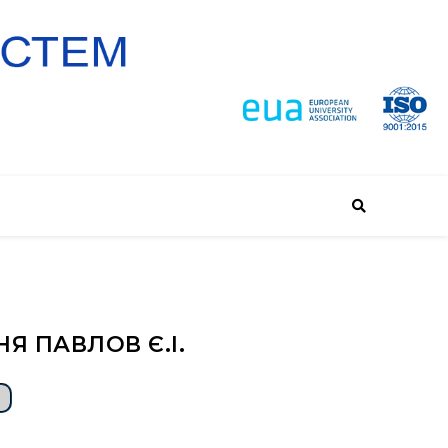
 ПАВЛОВ Є.І.