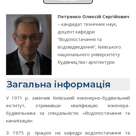
Петренко Олексій Сергійович
– кандидат технічних наук,
доцент кафедри
“Водопостачання та
водовідведення”, Київського
національного університету
будівництва і архітектури.
Загальна інформація
У 1971 р. закінчив Київський інженерно-будівельний
інститут, отримавши кваліфікацію інженера-
будівельника за спеціальністю «Водопостачання та
каналізація».
З 1975 р. працює на кафедрі водопостачання та