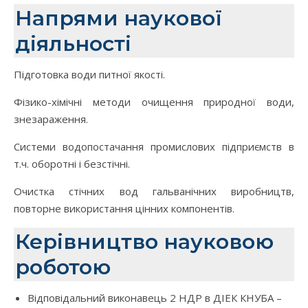
Напрями наукової
діяльності
Підготовка води питної якості.
Фізико-хімічні методи очищення природної води,
знезараження.
Системи водопостачання промислових підприємств в
т.ч. оборотні і безстічні.
Очистка стічних вод гальванічних виробництв,
повторне використання цінних компонентів.
Керівництво науковою
роботою
Відповідальний виконавець 2 НДР в ДІЕК КНУБА –