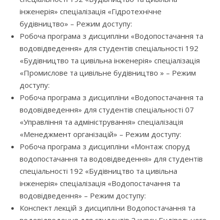
інженерія» спеціалізація «Гідротехнічне
будівництво» – Режим доступу:
Робоча програма з дисципліни «Водопостачання та
водовідведення» для студентів спеціальності 192
«Будівництво та цивільна інженерія» спеціалізація
«Промислове та цивільне будівництво » – Режим
доступу:
Робоча програма з дисципліни «Водопостачання та
водовідведення» для студентів спеціальності 07
«Управління та адміністрування» спеціалізація
«Менеджмент організацій» – Режим доступу:
Робоча програма з дисципліни «Монтаж споруд
водопостачання та водовідведення» для студентів
спеціальності 192 «Будівництво та цивільна
інженерія» спеціалізація «Водопостачання та
водовідведення» – Режим доступу:
Конспект лекцій з дисципліни Водопостачання та