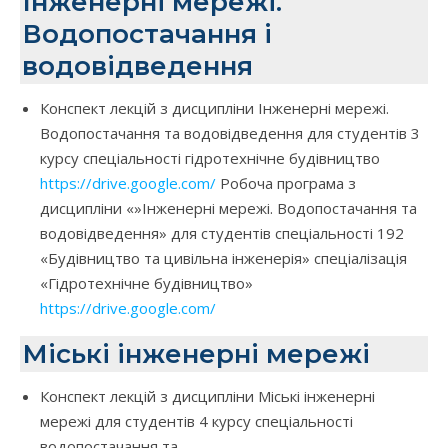
Інженерні мережі.
Водопостачання і
водовідведення
Конспект лекцій з дисципліни Інженерні мережі.
Водопостачання та водовідведення для студентів 3
курсу спеціальності гідротехнічне будівництво
https://drive.google.com/
Робоча програма з
дисципліни «»Інженерні мережі. Водопостачання та
водовідведення» для студентів спеціальності 192
«Будівництво та цивільна інженерія» спеціалізація
«Гідротехнічне будівництво»
https://drive.google.com/
Міські інженерні мережі
Конспект лекцій з дисципліни Міські інженерні
мережі для студентів 4 курсу спеціальності
водопостачання та