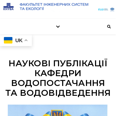
UK
НАУКОВІ ПУБЛІКАЦІЇ
КАФЕДРИ
ВОДОПОСТАЧАННЯ
ТА ВОДОВІДВЕДЕННЯ