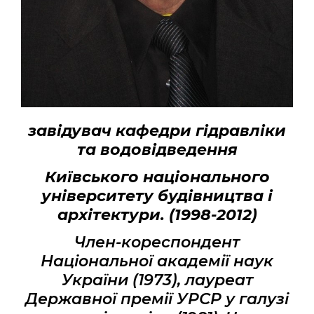
завідувач кафедри гідравліки
та водовідведення
Київського національного
університету будівництва і
архітектури. (1998-2012)
Член-кореспондент
Національної академії наук
України (1973), лауреат
Державної премії УРСР у галузі