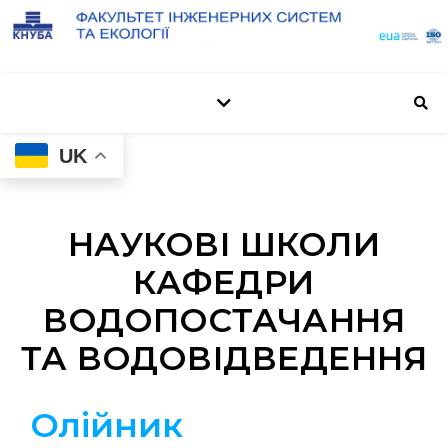
UK
НАУКОВІ ШКОЛИ
КАФЕДРИ
ВОДОПОСТАЧАННЯ
ТА ВОДОВІДВЕДЕННЯ
Олійник