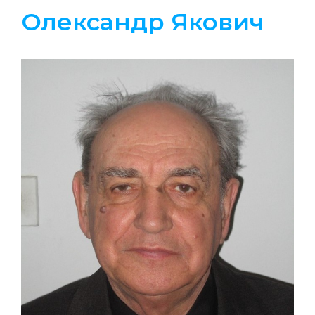
Олександр Якович