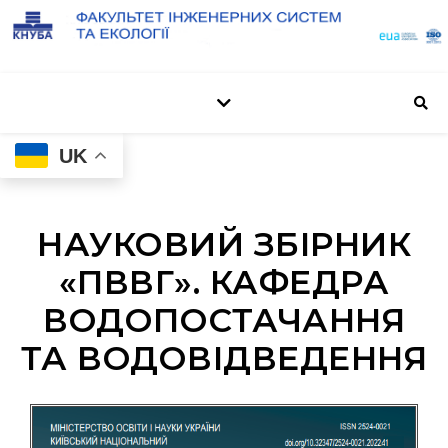
UK
НАУКОВИЙ ЗБІРНИК
«ПВВГ». КАФЕДРА
ВОДОПОСТАЧАННЯ
ТА ВОДОВІДВЕДЕННЯ