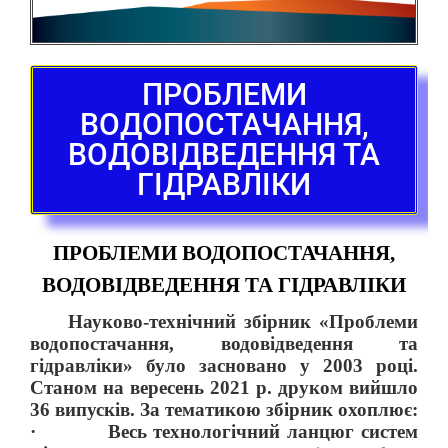
ПРОБЛЕМИ
ВОДОПОСТАЧАННЯ,
ВОДОВІДВЕДЕННЯ ТА
ГІДРАВЛІКИ
ПРОБЛЕМИ ВОДОПОСТАЧАННЯ,
ВОДОВІДВЕДЕННЯ ТА ГІДРАВЛІКИ
Науково-технічний збірник «Проблеми
водопостачання, водовідведення та
гідравліки» було засновано у 2003 році.
Станом на вересень 2021 р. друком вийшло
36 випусків. За тематикою збірник охоплює:
·
Весь технологічний ланцюг систем