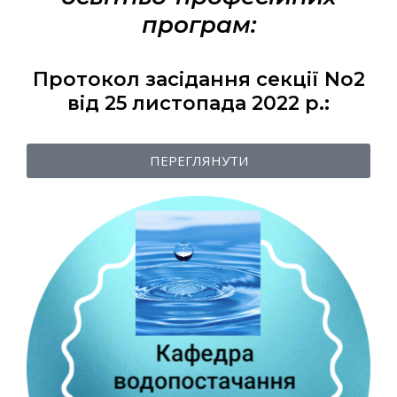
програм:
Протокол засідання секції No2
від 25 листопада 2022 р.:
ПЕРЕГЛЯНУТИ