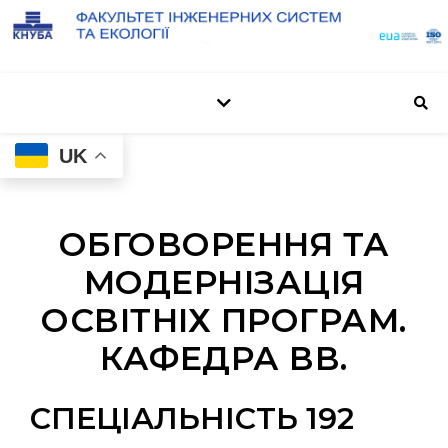
UK
ОБГОВОРЕННЯ ТА
МОДЕРНІЗАЦІЯ
ОСВІТНІХ ПРОГРАМ.
КАФЕДРА ВВ.
СПЕЦІАЛЬНІСТЬ 192