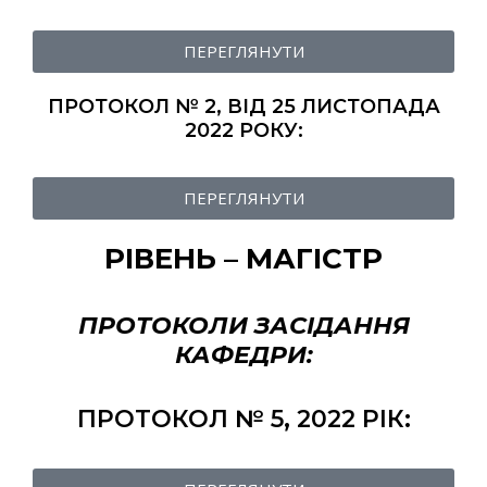
ПЕРЕГЛЯНУТИ
ПРОТОКОЛ № 2, ВІД 25 ЛИСТОПАДА
2022 РОКУ:
ПЕРЕГЛЯНУТИ
РІВЕНЬ – МАГІСТР
ПРОТОКОЛИ ЗАСІДАННЯ
КАФЕДРИ:
ПРОТОКОЛ № 5, 2022 РІК: