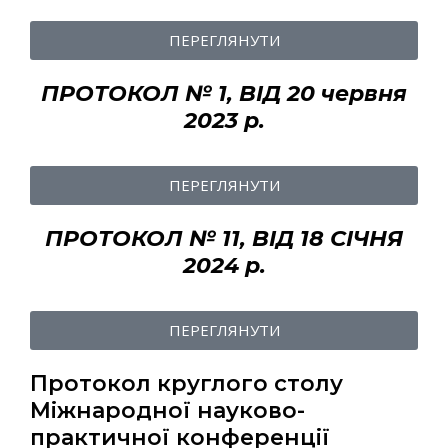
ПЕРЕГЛЯНУТИ
ПРОТОКОЛ № 1, ВІД 20 червня
2023 р.
ПЕРЕГЛЯНУТИ
ПРОТОКОЛ № 11, ВІД 18 СІЧНЯ
2024 р.
ПЕРЕГЛЯНУТИ
Протокол круглого столу
Міжнародної науково-
практичної конференції