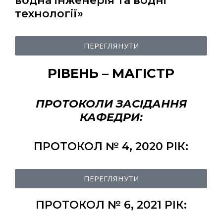
водна інженерія та водні
технології»
ПЕРЕГЛЯНУТИ
РІВЕНЬ – МАГІСТР
ПРОТОКОЛИ ЗАСІДАННЯ
КАФЕДРИ:
ПРОТОКОЛ № 4, 2020 РІК:
ПЕРЕГЛЯНУТИ
ПРОТОКОЛ № 6, 2021 РІК: