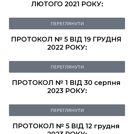
ЛЮТОГО 2021 РОКУ:
ПЕРЕГЛЯНУТИ
ПРОТОКОЛ № 5 ВІД 19 ГРУДНЯ
2022 РОКУ:
ПЕРЕГЛЯНУТИ
ПРОТОКОЛ № 1 ВІД 30 серпня
2023 РОКУ:
ПЕРЕГЛЯНУТИ
ПРОТОКОЛ № 5 ВІД 12 грудня