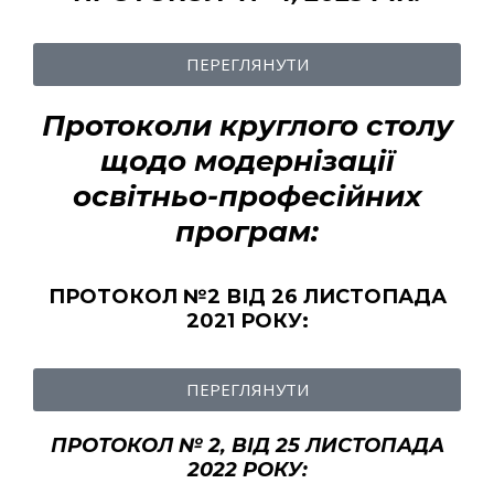
ПЕРЕГЛЯНУТИ
Протоколи круглого столу
щодо модернізації
освітньо-професійних
програм:
ПРОТОКОЛ №2 ВІД 26 ЛИСТОПАДА
2021 РОКУ:
ПЕРЕГЛЯНУТИ
ПРОТОКОЛ № 2, ВІД 25 ЛИСТОПАДА
2022 РОКУ: