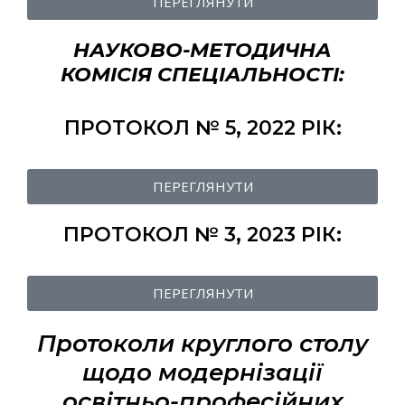
ПЕРЕГЛЯНУТИ
НАУКОВО-МЕТОДИЧНА
КОМІСІЯ СПЕЦІАЛЬНОСТІ:
ПРОТОКОЛ № 5, 2022 РІК:
ПЕРЕГЛЯНУТИ
ПРОТОКОЛ № 3, 2023 РІК:
ПЕРЕГЛЯНУТИ
Протоколи круглого столу
щодо модернізації
освітньо-професійних