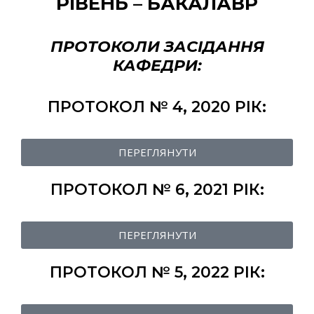
РІВЕНЬ – БАКАЛАВР
ПРОТОКОЛИ ЗАСІДАННЯ
КАФЕДРИ:
ПРОТОКОЛ № 4, 2020 РІК:
ПЕРЕГЛЯНУТИ
ПРОТОКОЛ № 6, 2021 РІК:
ПЕРЕГЛЯНУТИ
ПРОТОКОЛ № 5, 2022 РІК: