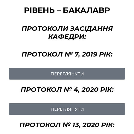
РІВЕНЬ – БАКАЛАВР
ПРОТОКОЛИ ЗАСІДАННЯ
КАФЕДРИ:
ПРОТОКОЛ № 7, 2019 РІК:
ПЕРЕГЛЯНУТИ
ПРОТОКОЛ № 4, 2020 РІК:
ПЕРЕГЛЯНУТИ
ПРОТОКОЛ № 13, 2020 РІК: