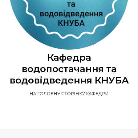
Кафедра
водопостачання та
водовідведення КНУБА
НА ГОЛОВНУ СТОРІНКУ КАФЕДРИ