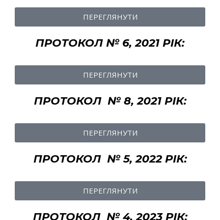
ПЕРЕГЛЯНУТИ
ПРОТОКОЛ № 6, 2021 РІК:
ПЕРЕГЛЯНУТИ
ПРОТОКОЛ № 8, 2021 РІК:
ПЕРЕГЛЯНУТИ
ПРОТОКОЛ № 5, 2022 РІК:
ПЕРЕГЛЯНУТИ
ПРОТОКОЛ № 4, 2023 РІК: