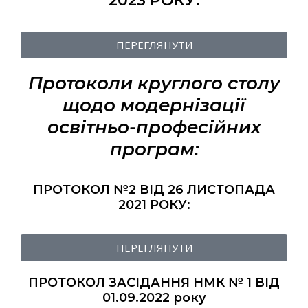
2023 РОКУ:
ПЕРЕГЛЯНУТИ
Протоколи круглого столу
щодо модернізації
освітньо-професійних
програм:
ПРОТОКОЛ №2 ВІД 26 ЛИСТОПАДА
2021 РОКУ:
ПЕРЕГЛЯНУТИ
ПРОТОКОЛ ЗАСІДАННЯ НМК № 1 ВІД
01.09.2022 року