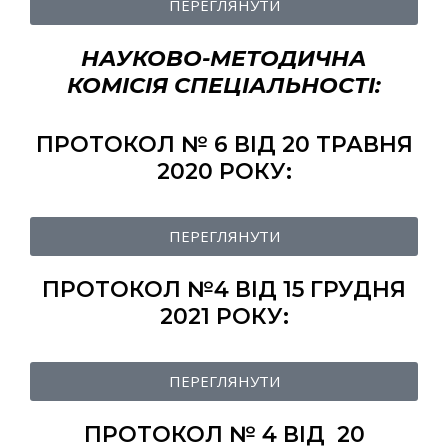
ПЕРЕГЛЯНУТИ
НАУКОВО-МЕТОДИЧНА
КОМІСІЯ СПЕЦІАЛЬНОСТІ:
ПРОТОКОЛ № 6 ВІД 20 ТРАВНЯ
2020 РОКУ:
ПЕРЕГЛЯНУТИ
ПРОТОКОЛ №4 ВІД 15 ГРУДНЯ
2021 РОКУ:
ПЕРЕГЛЯНУТИ
ПРОТОКОЛ № 4 ВІД 20