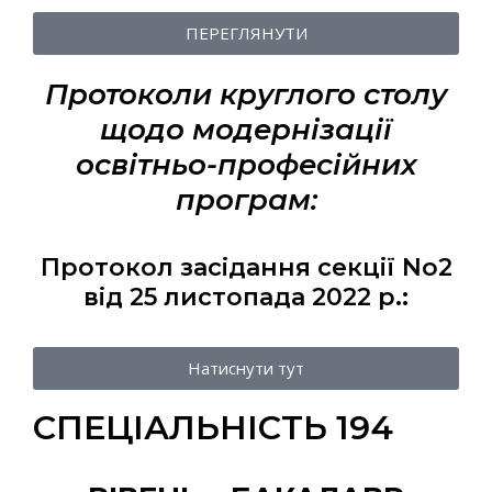
ПЕРЕГЛЯНУТИ
Протоколи круглого столу
щодо модернізації
освітньо-професійних
програм:
Протокол засідання секції No2
від 25 листопада 2022 р.:
Натиснути тут
СПЕЦІАЛЬНІСТЬ 194