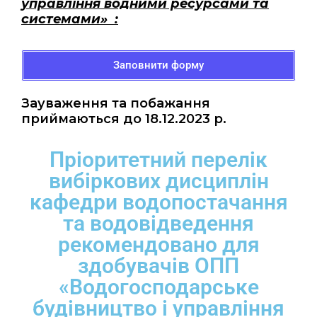
управління водними ресурсами та
системами
»
:
Заповнити форму
Зауваження та побажання
приймаються до 18.12.2023 р.
Пріоритетний перелік
вибіркових дисциплін
кафедри водопостачання
та водовідведення
рекомендовано для
здобувачів ОПП
«Водогосподарське
будівництво і управління