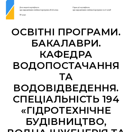
ОСВІТНІ ПРОГРАМИ.
БАКАЛАВРИ.
КАФЕДРА
ВОДОПОСТАЧАННЯ
ТА
ВОДОВІДВЕДЕННЯ.
СПЕЦІАЛЬНІСТЬ 194
«ГІДРОТЕХНІЧНЕ
БУДІВНИЦТВО,