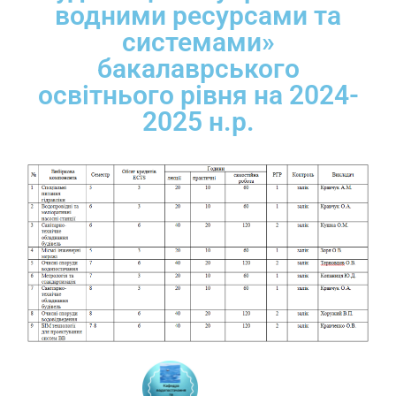
водними ресурсами та
системами»
бакалаврського
освітнього рівня на 2024-
2025 н.р.