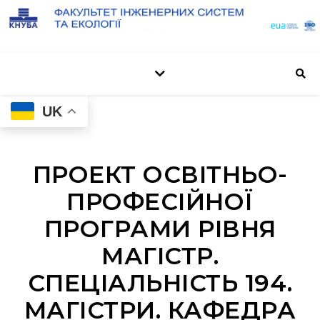
UK
ПРОЕКТ ОСВІТНЬО-
ПРОФЕСІЙНОЇ
ПРОГРАМИ РІВНЯ
МАГІСТР.
СПЕЦІАЛЬНІСТЬ 194.
МАГІСТРИ. КАФЕДРА