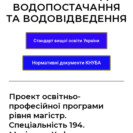
ВОДОПОСТАЧАННЯ
ТА ВОДОВІДВЕДЕННЯ
Стандарт вищої освіти України
Нормативні документи КНУБА
Проект освітньо-
професійної програми
рівня магістр.
Спеціальність 194.