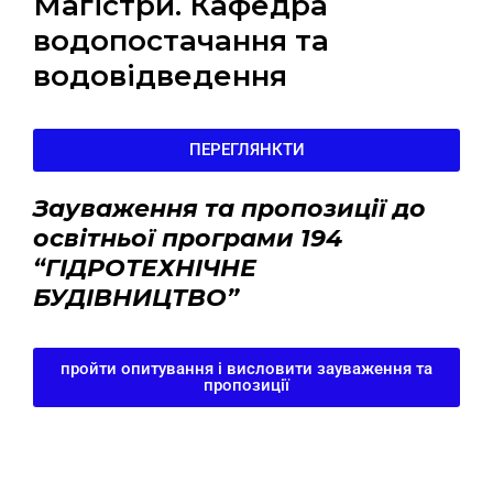
Магістри. Кафедра
водопостачання та
водовідведення
ПЕРЕГЛЯНКТИ
Зауваження та пропозиції до
освітньої програми 194
“ГІДРОТЕХНІЧНЕ
БУДІВНИЦТВО”
пройти опитування і висловити зауваження та
пропозиції