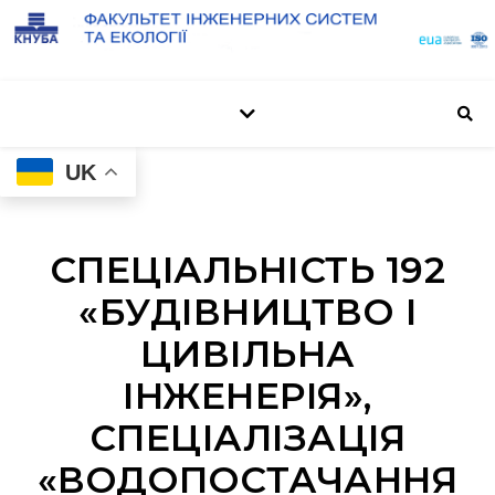
UK
СПЕЦІАЛЬНІСТЬ 192
«БУДІВНИЦТВО І
ЦИВІЛЬНА
ІНЖЕНЕРІЯ»,
СПЕЦІАЛІЗАЦІЯ
«ВОДОПОСТАЧАННЯ