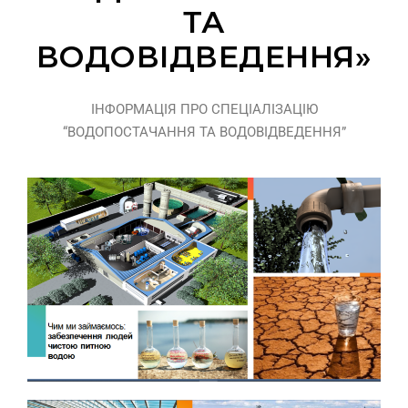
ТА
ВОДОВІДВЕДЕННЯ»
ІНФОРМАЦІЯ ПРО СПЕЦІАЛІЗАЦІЮ
“ВОДОПОСТАЧАННЯ ТА ВОДОВІДВЕДЕННЯ”