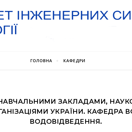
ГОЛОВНА
КАФЕДРИ
 НАВЧАЛЬНИМИ ЗАКЛАДАМИ, НАУК
АНІЗАЦІЯМИ УКРАЇНИ. КАФЕДРА 
ВОДОВІДВЕДЕННЯ.