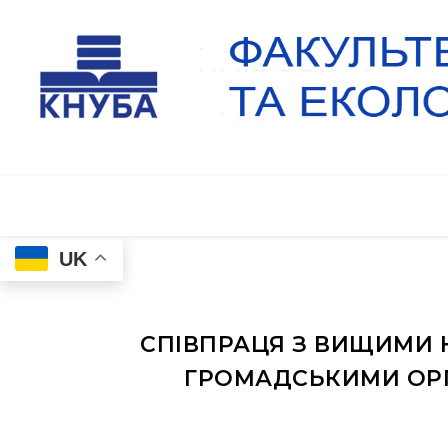
UK
СПІВПРАЦЯ З ВИЩИМИ
ГРОМАДСЬКИМИ ОРГ