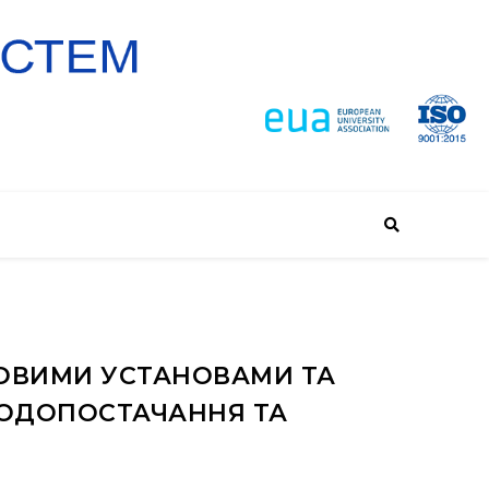
ОВИМИ УСТАНОВАМИ ТА
ВОДОПОСТАЧАННЯ ТА