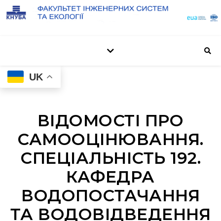
UK
ВІДОМОСТІ ПРО
САМООЦІНЮВАННЯ.
СПЕЦІАЛЬНІСТЬ 192.
КАФЕДРА
ВОДОПОСТАЧАННЯ
ТА ВОДОВІДВЕДЕННЯ