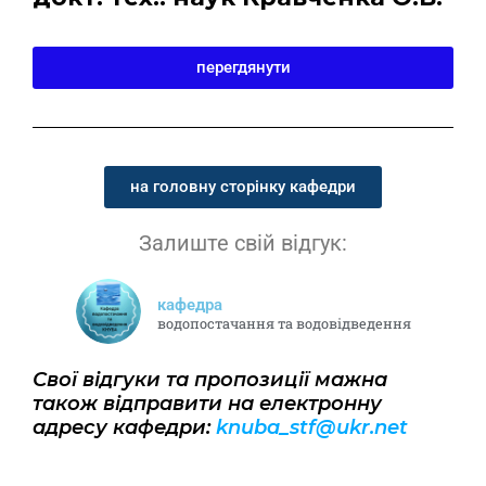
перегдянути
на головну сторінку кафедри
Залиште свій відгук:
кафедра
водопостачання та водовідведення
Свої відгуки та пропозиції мажна
також відправити на електронну
адресу кафедри:
knuba_stf@ukr.net