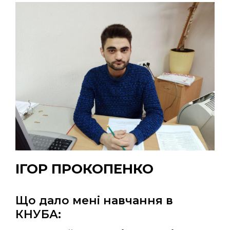
ІГОР ПРОКОПЕНКО
Що дало мені навчання в
КНУБА: