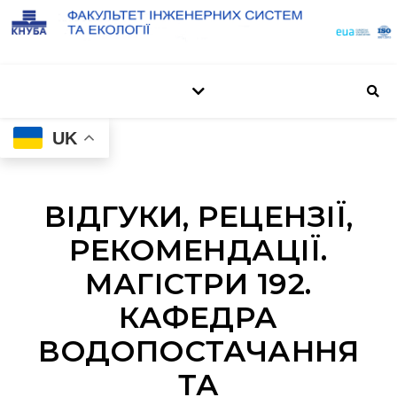
UK
ВІДГУКИ, РЕЦЕНЗІЇ,
РЕКОМЕНДАЦІЇ.
МАГІСТРИ 192.
КАФЕДРА
ВОДОПОСТАЧАННЯ
ТА