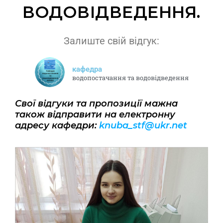
ВОДОВІДВЕДЕННЯ.
Залиште свій відгук:
кафедра
водопостачання та водовідведення
Свої відгуки та пропозиції мажна
також відправити на електронну
адресу кафедри:
knuba_stf@ukr.net