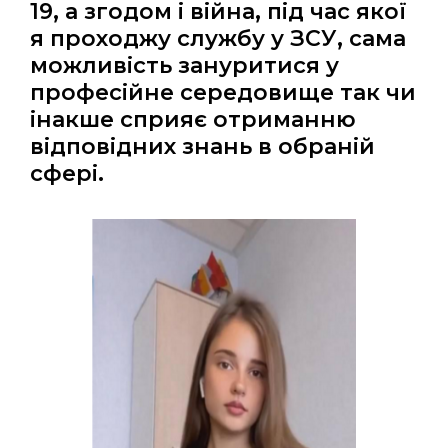
19, а згодом і війна, під час якої
я проходжу службу у ЗСУ, сама
можливість зануритися у
професійне середовище так чи
інакше сприяє отриманню
відповідних знань в обраній
сфері.