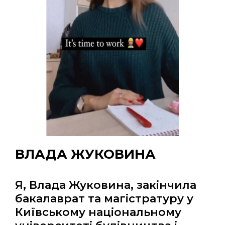
ВЛАДА ЖУКОВИНА
Я, Влада Жуковина, закінчила
бакалаврат та магістратуру у
Київському національному