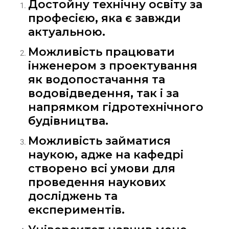
Достойну технічну освіту за
професією, яка є завжди
актуальною.
Можливість працювати
інженером з проектування
як водопостачання та
водовідведення, так і за
напрямком гідротехнічного
будівництва.
Можливість займатися
наукою, адже на кафедрі
створено всі умови для
проведення наукових
досліджень та
експериментів.