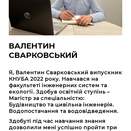
ВАЛЕНТИН
СВАРКОВСЬКИЙ
Я, Валентин Сварковський випускник
КНУБА 2022 року. Навчався на
факультеті інженерних систем та
екології. Здобув освітній ступінь –
Магістр за спеціальністю:
Будівництво та цивільна інженерія.
Водопостачання та водовідведення.
Здобуті під час навчання знання
дозволили мені успішно пройти три