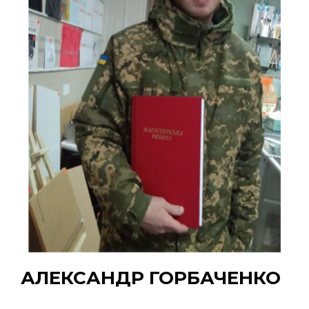
АЛЕКСАНДР ГОРБАЧЕНКО