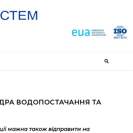
ФЕДРА ВОДОПОСТАЧАННЯ ТА
иції мажна також відправити на