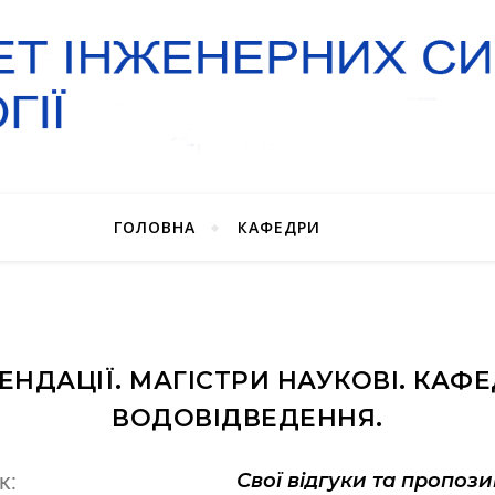
ГОЛОВНА
КАФЕДРИ
ОМЕНДАЦІЇ. МАГІСТРИ НАУКОВІ. КА
ВОДОВІДВЕДЕННЯ.
Свої відгуки та пропоз
к: