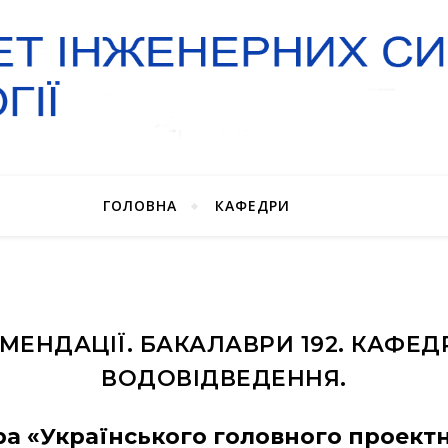
ГОЛОВНА
КАФЕДРИ
КОМЕНДАЦІЇ. БАКАЛАВРИ 192. КАФ
ВОДОВІДВЕДЕННЯ.
ра «Українського головного проект