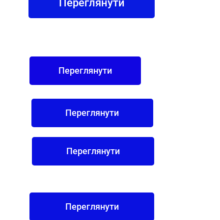
Переглянути
Переглянути
Переглянути
Переглянути
Переглянути