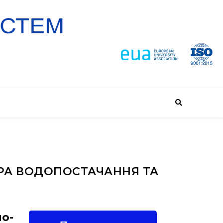
ЕДРА ВОДОПОСТАЧАННЯ ТА
но-