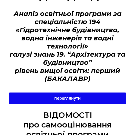
Аналіз освітньої програми
за
спеціальністю 194
«Гідротехнічне будівництво,
водна інженерія та водні
технології»
галузі знань 19. “Архітектура та
будівництво”
рівень вищої освіти: перший
(БАКАЛАВР)
переглянути
ВІДОМОСТІ
про самооцінювання
освітньої програми