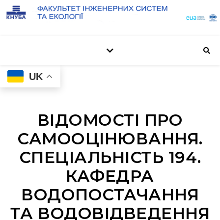
UK
ВІДОМОСТІ ПРО
САМООЦІНЮВАННЯ.
СПЕЦІАЛЬНІСТЬ 194.
КАФЕДРА
ВОДОПОСТАЧАННЯ
ТА ВОДОВІДВЕДЕННЯ