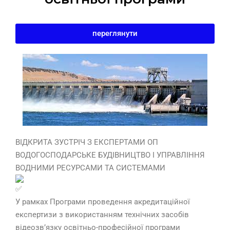
переглянути
ВІДКРИТА ЗУСТРІЧ З ЕКСПЕРТАМИ ОП
ВОДОГОСПОДАРСЬКЕ БУДІВНИЦТВО І УПРАВЛІННЯ
ВОДНИМИ РЕСУРСАМИ ТА СИСТЕМАМИ
У рамках Програми проведення акредитаційної
експертизи з використанням технічних засобів
відеозв’язку освітньо-професійної програми