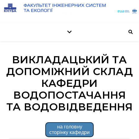
ВИКЛАДАЦЬКИЙ ТА
ДОПОМІЖНИЙ СКЛАД
КАФЕДРИ
ВОДОПОСТАЧАННЯ
ТА ВОДОВІДВЕДЕННЯ
на головну
сторінку кафедри