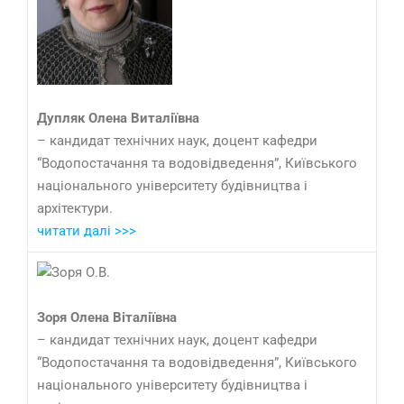
Дупляк Олена Виталіївна
– кандидат технічних наук, доцент кафедри
“Водопостачання та водовідведення”, Київського
національного університету будівництва і
архітектури.
читати далі >>>
Зоря Олена Віталіївна
– кандидат технічних наук, доцент кафедри
“Водопостачання та водовідведення”, Київського
національного університету будівництва і