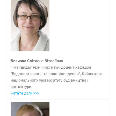
Величко Світлана Віталіївна
– кандидат технічних наук, доцент кафедри
“Водопостачання та водовідведення”, Київського
національного університету будівництва і
архітектури.
читати далі >>>