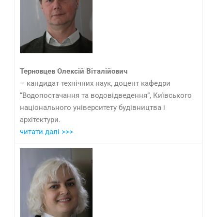
Терновцев Олексій Віталійович
– кандидат технічних наук, доцент кафедри
“Водопостачання та водовідведення”, Київського
національного університету будівництва і
архітектури.
читати далі >>>