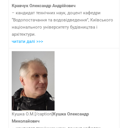
Кравчук Олександр Андрійович
– кандидат технічних наук, доцент кафедри
“Водопостачання та водовідведення”, Київського
національного університету будівництва і
архітектури.
читати далі >>>
Кушка О.М.[/caption]
Кушка Олександр
Миколайович