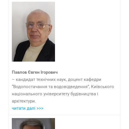
Павлов Євген Ігорович
– кандидат технічних наук, доцент кафедри
“Водопостачання та водовідведення”, Київського
національного університету будівництва і
архітектури.
читати далі >>>