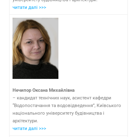
читати далі >>>
Нечипор Оксана Михайлівна
– кандидат технічних наук, асистент кафедри
“Водопостачання та водовідведення”, Київського
національного університету будівництва і
архітектури.
читати далі >>>