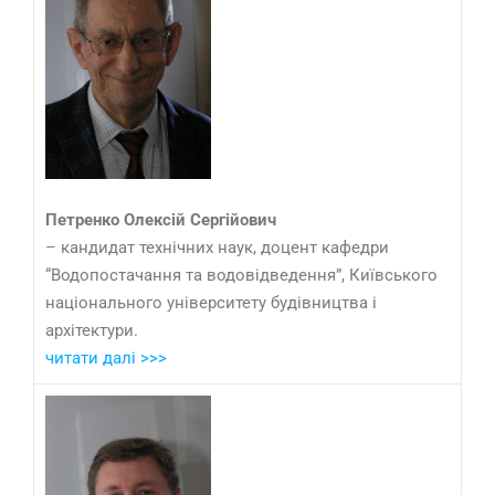
Петренко Олексій Сергійович
– кандидат технічних наук, доцент кафедри
“Водопостачання та водовідведення”, Київського
національного університету будівництва і
архітектури.
читати далі >>>