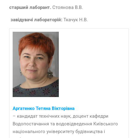
старший лаборант.
Стоянова В.В.
завідувачі лабораторій:
Ткачук Н.В.
Аргатенко Тетяна Вікторівна
– кандидат технічних наук, доцент кафедри
Водопостачання та водовідведення Київського
національного університету будівництва і