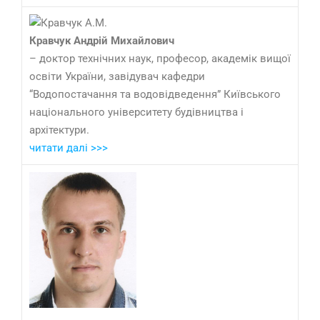
Кравчук Андрій Михайлович
– доктор технічних наук, професор, академік вищої
освіти України, завідувач кафедри
“Водопостачання та водовідведення” Київського
національного університету будівництва і
архітектури.
читати далі >>>