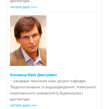
архітектури.
читати далі >>>
Копаниця Юрій Дмитрович
– кандидат технічних наук, доцент кафедри
“Водопостачання та водовідведення”, Київського
національного університету будівництва і
архітектури.
читати далі >>>