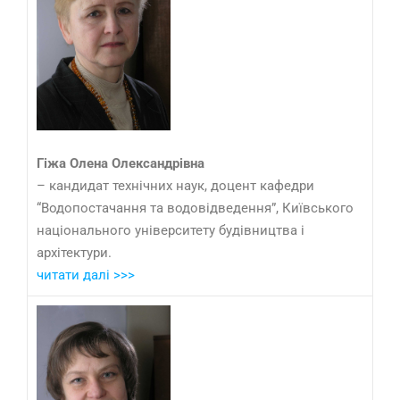
Гіжа Олена Олександрівна
– кандидат технічних наук, доцент кафедри
“Водопостачання та водовідведення”, Київського
національного університету будівництва і
архітектури.
читати далі >>>