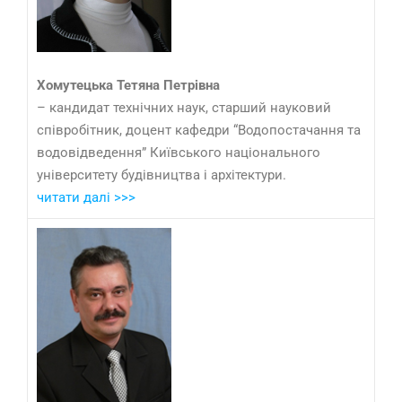
Хомутецька Тетяна Петрівна
– кандидат технічних наук, старший науковий
співробітник, доцент кафедри “Водопостачання та
водовідведення” Київського національного
університету будівництва і архітектури.
читати далі >>>