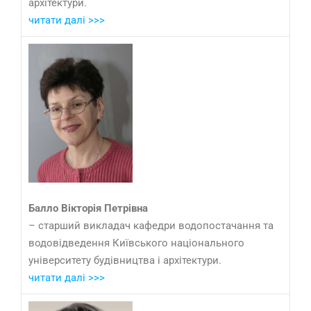
архітектури.
читати далі >>>
Балло Вікторія Петрівна
– старший викладач кафедри водопостачання та
водовідведення Київського національного
університету будівництва і архітектури.
читати далі >>>