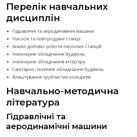
Перелік навчальних
дисциплін
Гідравлічні та аеродинамічні машини
Насосні та повітродувні станції
Аналіз добової роботи насосних станцій
Інженерне обладнання будівель
Інженерне обладнання інтер’єру
Санітарно-технічне обладнання будівель
Влаштування трубчастих колодязів
Навчально-методична
література
Гідравлічні та
аеродинамічні машини