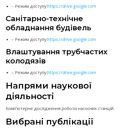
– Режим доступу:
https://drive.google.com
Санітарно-технічне
обладнання будівель
– Режим доступу:
https://drive.google.com
Влаштування трубчастих
колодязів
– Режим доступу:
https://drive.google.com
Напрями наукової
діяльності
Комп’ютерне дослідження роботи насосних станцій.
Вибрані публікації