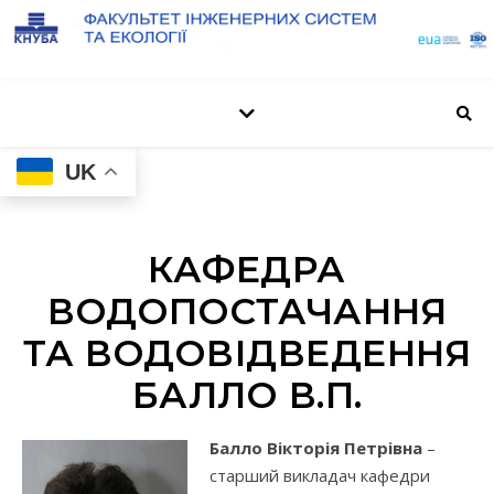
UK
КАФЕДРА
ВОДОПОСТАЧАННЯ
ТА ВОДОВІДВЕДЕННЯ
БАЛЛО В.П.
Балло Вікторія Петрівна
–
старший викладач кафедри