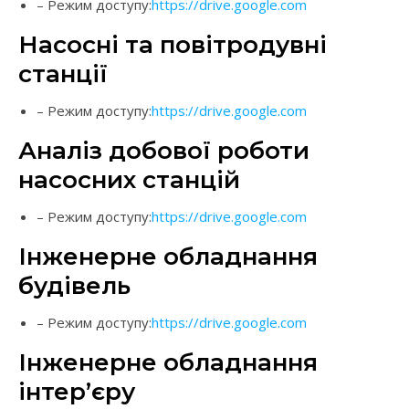
– Режим доступу:
https://drive.google.com
Насосні та повітродувні
станції
– Режим доступу:
https://drive.google.com
Аналіз добової роботи
насосних станцій
– Режим доступу:
https://drive.google.com
Інженерне обладнання
будівель
– Режим доступу:
https://drive.google.com
Інженерне обладнання
інтер’єру