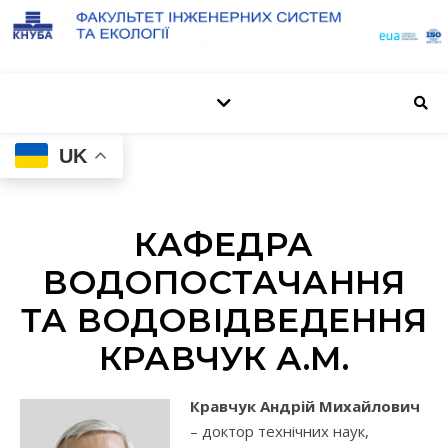
UK
КАФЕДРА
ВОДОПОСТАЧАННЯ
ТА ВОДОВІДВЕДЕННЯ
КРАВЧУК А.М.
Кравчук Андрій Михайлович
– доктор технічних наук,