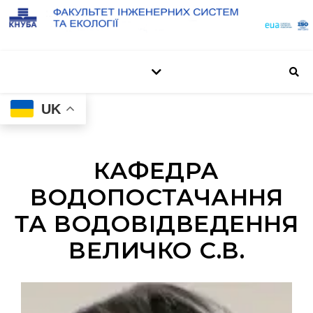
UK
КАФЕДРА
ВОДОПОСТАЧАННЯ
ТА ВОДОВІДВЕДЕННЯ
ВЕЛИЧКО С.В.