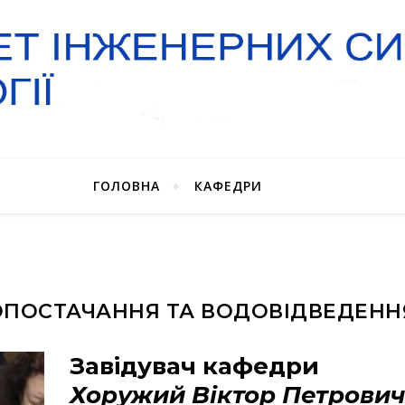
ГОЛОВНА
КАФЕДРИ
ПОСТАЧАННЯ ТА ВОДОВІДВЕДЕННЯ
Завідувач кафедри
Хоружий Віктор Петрови