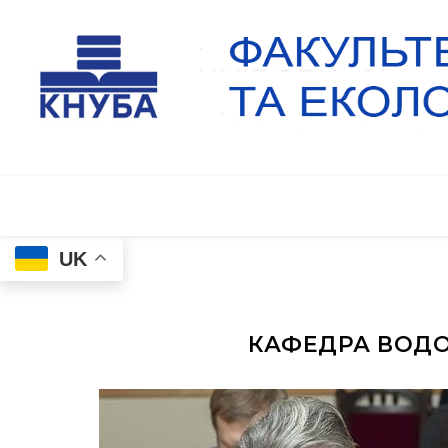
UK
КАФЕДРА ВОДО