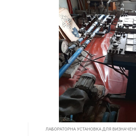
ЛАБОРАТОРНА УСТАНОВКА ДЛЯ ВИЗНАЧЕНН