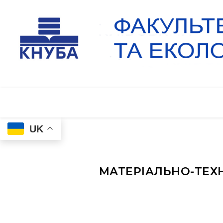
UK
МАТЕРІАЛЬНО-ТЕХ