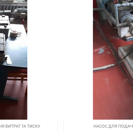
Я ВИТРАТ ТА ТИСКУ
НАСОС ДЛЯ ПОДАЧІ