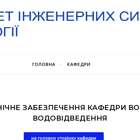
ГОЛОВНА
КАФЕДРИ
НІЧНЕ ЗАБЕЗПЕЧЕННЯ КАФЕДРИ В
ВОДОВІДВЕДЕННЯ
на головну сторінку кафедри