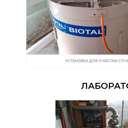
УСТАНОВКА ДЛЯ ОЧИСТКИ СТІЧ
ЛАБОРАТО