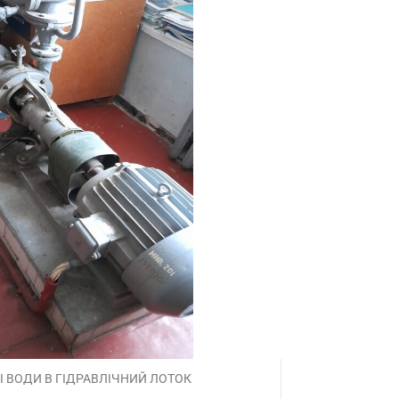
 ВОДИ В ГІДРАВЛІЧНИЙ ЛОТОК