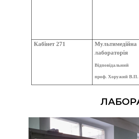
Кабінет 271
Мультимедійна
лабораторія
Відповідальний
проф. Хоружий В.П.
ЛАБОРА