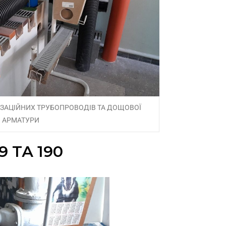
ЗАЦІЙНИХ ТРУБОПРОВОДІВ ТА ДОЩОВОЇ
АРМАТУРИ
 ТА 190