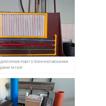
РАТОРНИХ РОБІТ З ТЕХНІЧНОЇ МЕХАНІКИ
ІДИНИ ТА ГАЗУ