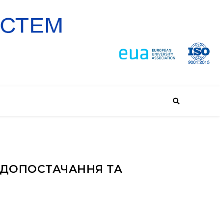
ОДОПОСТАЧАННЯ ТА