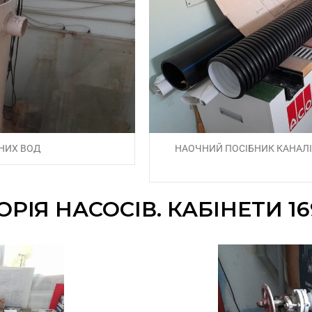
НИХ ВОД
НАОЧНИЙ ПОСІБНИК КАНАЛІ
РІЯ НАСОСІВ. КАБІНЕТИ 169