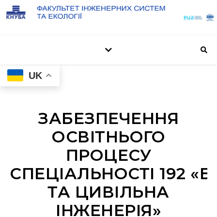
UK
ЗАБЕЗПЕЧЕННЯ
ОСВІТНЬОГО
ПРОЦЕСУ
СПЕЦІАЛЬНОСТІ 192 «
ТА ЦИВІЛЬНА
ІНЖЕНЕРІЯ»