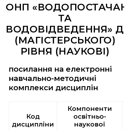
ОНП «ВОДОПОСТАЧАН
ТА
ВОДОВІДВЕДЕННЯ» ДР
(МАГІСТЕРСЬКОГО)
РІВНЯ (НАУКОВІ)
посилання на електронні
навчально-методичні
комплекси дисциплін
Компоненти
Код
освітньо-
дисципліни
наукової