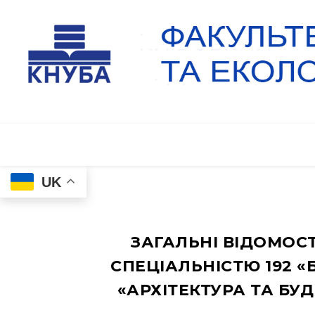
UK
ЗАГАЛЬНІ ВІДОМОС
СПЕЦІАЛЬНІСТЮ 192 «Б
«АРХІТЕКТУРА ТА БУ