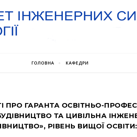
ГОЛОВНА
КАФЕДРИ
ТІ ПРО ГАРАНТА ОСВІТНЬО-ПРОФЕС
УДІВНИЦТВО ТА ЦИВІЛЬНА ІНЖЕНЕР
ДІВНИЦТВО», РІВЕНЬ ВИЩОЇ ОСВІТИ