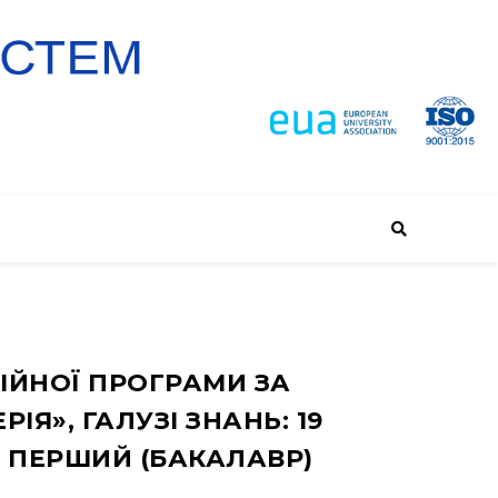
ІЙНОЇ ПРОГРАМИ ЗА
ІЯ», ГАЛУЗІ ЗНАНЬ: 19
: ПЕРШИЙ (БАКАЛАВР)